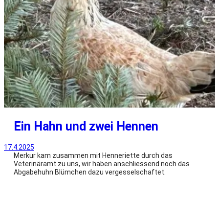
Ein Hahn und zwei Hennen
17.4.2025
Merkur kam zusammen mit Henneriette durch das
Veterinäramt zu uns, wir haben anschliessend noch das
Abgabehuhn Blümchen dazu vergesselschaftet.