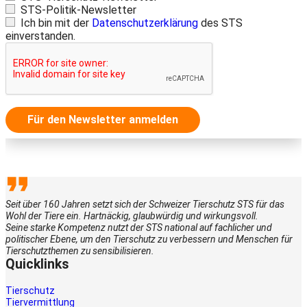
STS-Politik-Newsletter
Ich bin mit der
Datenschutzerklärung
des STS
einverstanden.
Für den Newsletter anmelden
Seit über 160 Jahren setzt sich der Schweizer Tierschutz STS für das
Wohl der Tiere ein. Hartnäckig, glaubwürdig und wirkungsvoll.
Seine starke Kompetenz nutzt der STS national auf fachlicher und
politischer Ebene, um den Tierschutz zu verbessern und Menschen für
Tierschutzthemen zu sensibilisieren.
Quicklinks
Tierschutz
Tiervermittlung