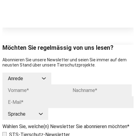
Möchten Sie regelmässig von uns lesen?
Abonnieren Sie unsere Newsletter und seien Sie immer auf dem
neusten Stand über unsere Tierschutzprojekte.
Wählen Sie, welche(n) Newsletter Sie abonnieren möchten*
STS-Tierschutz-Newsletter