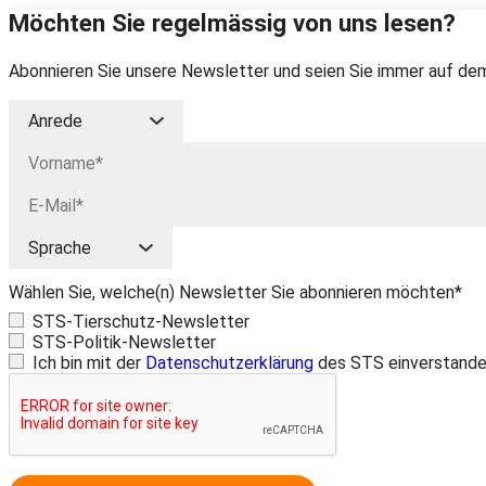
Möchten Sie regelmässig von uns lesen?
Abonnieren Sie unsere Newsletter und seien Sie immer auf dem
Wählen Sie, welche(n) Newsletter Sie abonnieren möchten*
STS-Tierschutz-Newsletter
STS-Politik-Newsletter
Ich bin mit der
Datenschutzerklärung
des STS einverstande