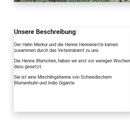
Unsere Beschreibung
:
Der Hahn Merkur und die Henne Henneriette kamen
zusammen durch das Veterinäramt zu uns.
Die Henne Blümchen, haben wir erst vor wenigen Wochen
dazu gesetzt.
Sie ist eine Mischlingshenne von Schwedischem
Blumenhuhn und Indio Gigante