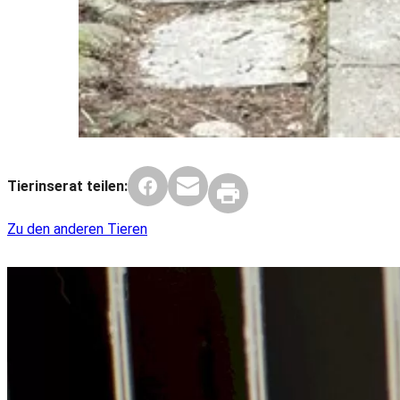
Tierinserat teilen:
Zu den anderen Tieren