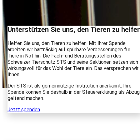
Unterstützen Sie uns, den Tieren zu helfe
Helfen Sie uns, den Tieren zu helfen. Mit Ihrer Spende
arbeiten wir hartnäckig auf spürbare Verbesserungen für
Tiere in Not hin. Die Fach- und Beratungsstellen des
Schweizer Tierschutz STS und seine Sektionen setzen sich
wirkungsvoll für das Wohl der Tiere ein. Das versprechen wir
Ihnen.
Der STS ist als gemeinnützige Institution anerkannt. Ihre
Spende können Sie deshalb in der Steuererklärung als Abzug
geltend machen.
Jetzt spenden