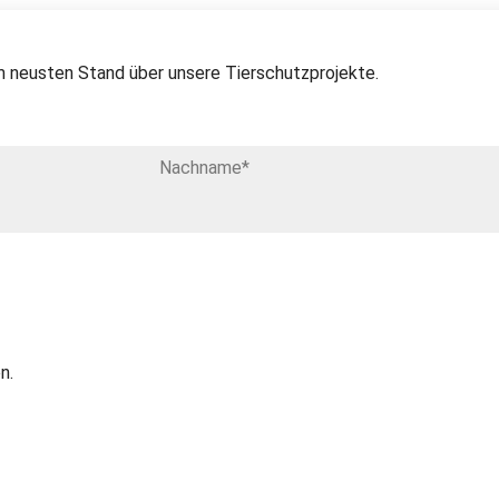
 neusten Stand über unsere Tierschutzprojekte.
n.