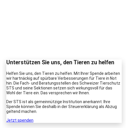
Unterstützen Sie uns, den Tieren zu helfen
Helfen Sie uns, den Tieren zu helfen. Mit Ihrer Spende arbeiten
wir hartnäckig auf spürbare Verbesserungen für Tiere in Not
hin. Die Fach- und Beratungsstellen des Schweizer Tierschutz
STS und seine Sektionen setzen sich wirkungsvoll für das
Wohl der Tiere ein. Das versprechen wir Ihnen.
Der STS ist als gemeinnützige Institution anerkannt. Ihre
Spende können Sie deshalb in der Steuererklärung als Abzug
geltend machen.
Jetzt spenden