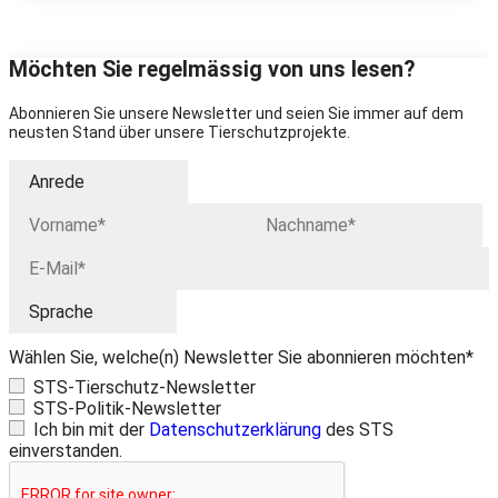
Möchten Sie regelmässig von uns lesen?
Abonnieren Sie unsere Newsletter und seien Sie immer auf dem
neusten Stand über unsere Tierschutzprojekte.
Wählen Sie, welche(n) Newsletter Sie abonnieren möchten*
STS-Tierschutz-Newsletter
STS-Politik-Newsletter
Ich bin mit der
Datenschutzerklärung
des STS
einverstanden.