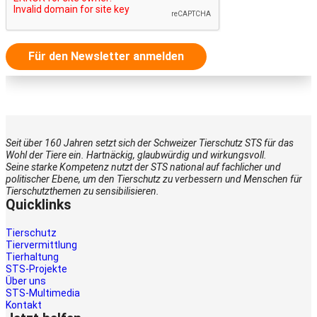
Für den Newsletter anmelden
Seit über 160 Jahren setzt sich der Schweizer Tierschutz STS für das
Wohl der Tiere ein. Hartnäckig, glaubwürdig und wirkungsvoll.
Seine starke Kompetenz nutzt der STS national auf fachlicher und
politischer Ebene, um den Tierschutz zu verbessern und Menschen für
Tierschutzthemen zu sensibilisieren.
Quicklinks
Tierschutz
Tiervermittlung
Tierhaltung
STS-Projekte
Über uns
STS-Multimedia
Kontakt