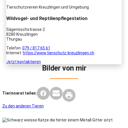
Tierschutzverein Kreuzlingen und Umgebung
Wildvogel- und Reptilienpflegestation
Sägenöschstrasse 2
8280 Kreuzlingen
Thurgau
Telefon:
079 / 817 65 61
Internet:
https://www.tierschutz-kreuzlingen.ch
Jetzt kontaktieren
Bilder von mir
Tierinserat teilen:
Zu den anderen Tieren