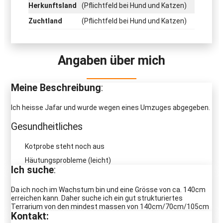
Herkunftsland
(Pflichtfeld bei Hund und Katzen)
Zuchtland
(Pflichtfeld bei Hund und Katzen)
Angaben über mich
Meine Beschreibung
:
Ich heisse Jafar und wurde wegen eines Umzuges abgegeben.
Gesundheitliches
Kotprobe steht noch aus
Häutungsprobleme (leicht)
Ich suche
:
Da ich noch im Wachstum bin und eine Grösse von ca. 140cm
erreichen kann. Daher suche ich ein gut strukturiertes
Terrarium von den mindest massen von 140cm/70cm/105cm
Kontakt: