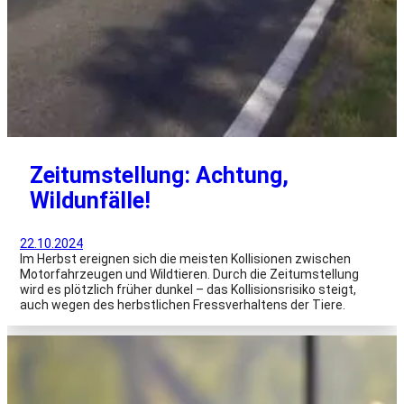
Zeitumstellung: Achtung,
Wildunfälle!
22.10.2024
Im Herbst ereignen sich die meisten Kollisionen zwischen
Motorfahrzeugen und Wildtieren. Durch die Zeitumstellung
wird es plötzlich früher dunkel – das Kollisionsrisiko steigt,
auch wegen des herbstlichen Fressverhaltens der Tiere.