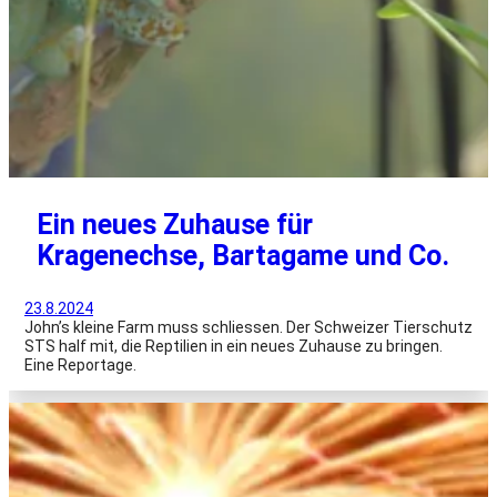
Ein neues Zuhause für
Kragenechse, Bartagame und Co.
23.8.2024
John’s kleine Farm muss schliessen. Der Schweizer Tierschutz
STS half mit, die Reptilien in ein neues Zuhause zu bringen.
Eine Reportage.