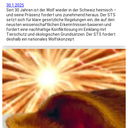
30.1.2025
Seit 30 Jahren ist der Wolf wieder in der Schweiz heimisch –
und seine Präsenz fordert uns zunehmend heraus. Der STS
setzt sich für klare gesetzliche Regelungen ein, die auf den
neusten wissenschaftlichen Erkenntnissen basieren und
fordert eine nachhaltige Konfliktlösung im Einklang mit
Tierschutz und ökologischen Grundsätzen. Der STS fordert
deshalb ein nationales Wolfskonzept.