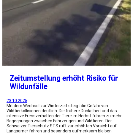
Zeitumstellung erhöht Risiko für
Wildunfälle
23.10.2025
Mit dem Wechsel zur Winterzeit steigt die Gefahr von
Wildtierkollisionen deutlich. Die frühere Dunkelheit und das
intensive Fressverhalten der Tiere im Herbst führen zu mehr
Begegnungen zwischen Fahrzeugen und Wildtieren. Der
Schweizer Tierschutz STS ruft zur erhöhten Vorsicht auf:
Langsamer fahren und besonders aufmerksam bleiben.