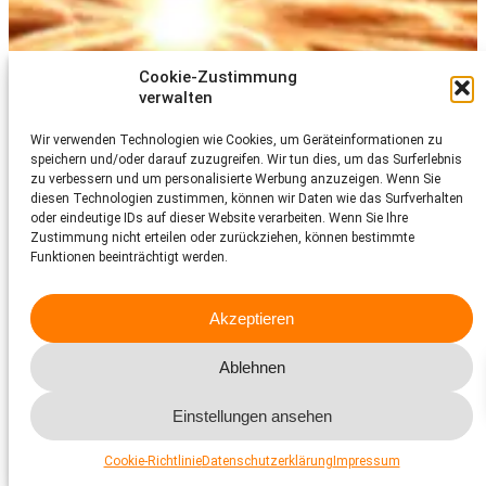
Cookie-Zustimmung
verwalten
Wir verwenden Technologien wie Cookies, um Geräteinformationen zu
speichern und/oder darauf zuzugreifen. Wir tun dies, um das Surferlebnis
zu verbessern und um personalisierte Werbung anzuzeigen. Wenn Sie
diesen Technologien zustimmen, können wir Daten wie das Surfverhalten
oder eindeutige IDs auf dieser Website verarbeiten. Wenn Sie Ihre
Zustimmung nicht erteilen oder zurückziehen, können bestimmte
Funktionen beeinträchtigt werden.
Akzeptieren
Ablehnen
Einstellungen ansehen
Cookie-Richtlinie
Datenschutzerklärung
Impressum