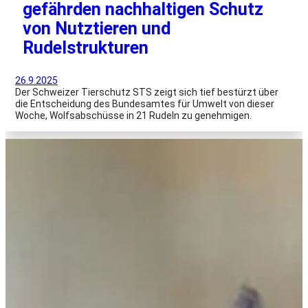
gefährden nachhaltigen Schutz
von Nutztieren und
Rudelstrukturen
26.9.2025
Der Schweizer Tierschutz STS zeigt sich tief bestürzt über
die Entscheidung des Bundesamtes für Umwelt von dieser
Woche, Wolfsabschüsse in 21 Rudeln zu genehmigen.