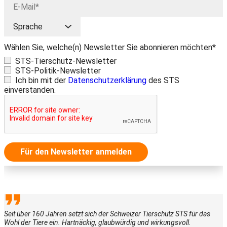
Wählen Sie, welche(n) Newsletter Sie abonnieren möchten*
STS-Tierschutz-Newsletter
STS-Politik-Newsletter
Ich bin mit der
Datenschutzerklärung
des STS
einverstanden.
Für den Newsletter anmelden
Seit über 160 Jahren setzt sich der Schweizer Tierschutz STS für das
Wohl der Tiere ein. Hartnäckig, glaubwürdig und wirkungsvoll.