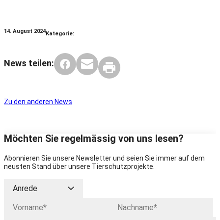
14. August 2024
Kategorie:
News teilen:
Zu den anderen News
Möchten Sie regelmässig von uns lesen?
Abonnieren Sie unsere Newsletter und seien Sie immer auf dem
neusten Stand über unsere Tierschutzprojekte.