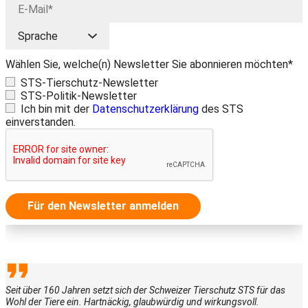
Wählen Sie, welche(n) Newsletter Sie abonnieren möchten*
STS-Tierschutz-Newsletter
STS-Politik-Newsletter
Ich bin mit der
Datenschutzerklärung
des STS
einverstanden.
Für den Newsletter anmelden
Seit über 160 Jahren setzt sich der Schweizer Tierschutz STS für das
Wohl der Tiere ein. Hartnäckig, glaubwürdig und wirkungsvoll.