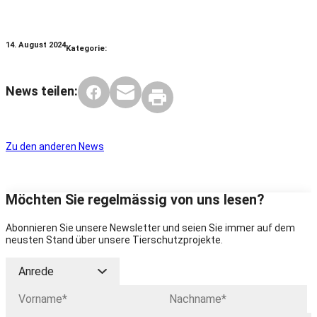
14. August 2024
Kategorie:
News teilen:
Zu den anderen News
Möchten Sie regelmässig von uns lesen?
Abonnieren Sie unsere Newsletter und seien Sie immer auf dem
neusten Stand über unsere Tierschutzprojekte.