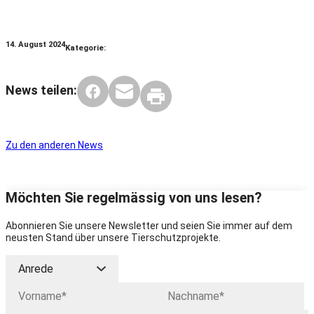
14. August 2024
Kategorie:
News teilen:
Zu den anderen News
Möchten Sie regelmässig von uns lesen?
Abonnieren Sie unsere Newsletter und seien Sie immer auf dem
neusten Stand über unsere Tierschutzprojekte.