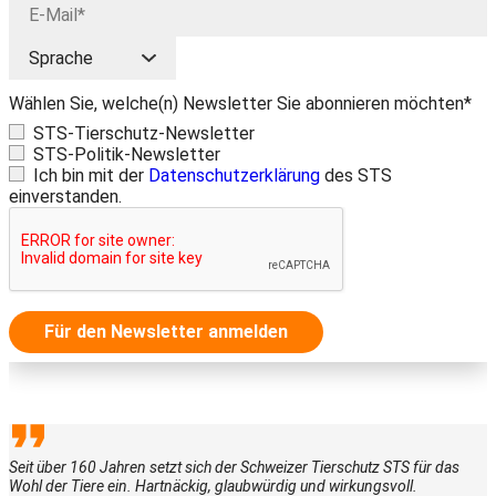
Wählen Sie, welche(n) Newsletter Sie abonnieren möchten*
STS-Tierschutz-Newsletter
STS-Politik-Newsletter
Ich bin mit der
Datenschutzerklärung
des STS
einverstanden.
Für den Newsletter anmelden
Seit über 160 Jahren setzt sich der Schweizer Tierschutz STS für das
Wohl der Tiere ein. Hartnäckig, glaubwürdig und wirkungsvoll.