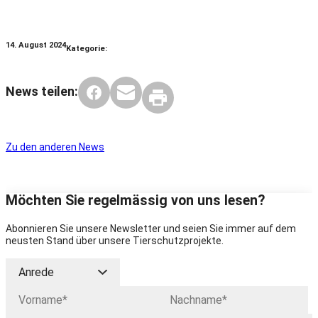
14. August 2024
Kategorie:
News teilen:
Zu den anderen News
Möchten Sie regelmässig von uns lesen?
Abonnieren Sie unsere Newsletter und seien Sie immer auf dem
neusten Stand über unsere Tierschutzprojekte.