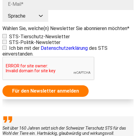
Wählen Sie, welche(n) Newsletter Sie abonnieren möchten*
STS-Tierschutz-Newsletter
STS-Politik-Newsletter
Ich bin mit der
Datenschutzerklärung
des STS
einverstanden.
Für den Newsletter anmelden
Seit über 160 Jahren setzt sich der Schweizer Tierschutz STS für das
Wohl der Tiere ein. Hartnäckig, glaubwürdig und wirkungsvoll.