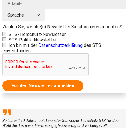
Wählen Sie, welche(n) Newsletter Sie abonnieren möchten*
STS-Tierschutz-Newsletter
STS-Politik-Newsletter
Ich bin mit der
Datenschutzerklärung
des STS
einverstanden.
Für den Newsletter anmelden
Seit über 160 Jahren setzt sich der Schweizer Tierschutz STS für das
Wohl der Tiere ein. Hartnäckig, glaubwürdig und wirkungsvoll.