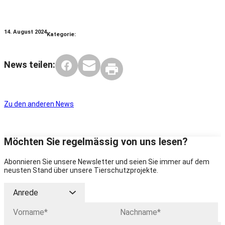
14. August 2024
Kategorie:
News teilen:
Zu den anderen News
Möchten Sie regelmässig von uns lesen?
Abonnieren Sie unsere Newsletter und seien Sie immer auf dem
neusten Stand über unsere Tierschutzprojekte.