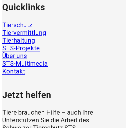
Quicklinks
Tierschutz
Tiervermittlung
Tierhaltung
STS-Projekte
Über uns
STS-Multimedia
Kontakt
Jetzt helfen
Tiere brauchen Hilfe – auch Ihre.
Unterstützen Sie die Arbeit des
Schweizer Tierschutz STS.