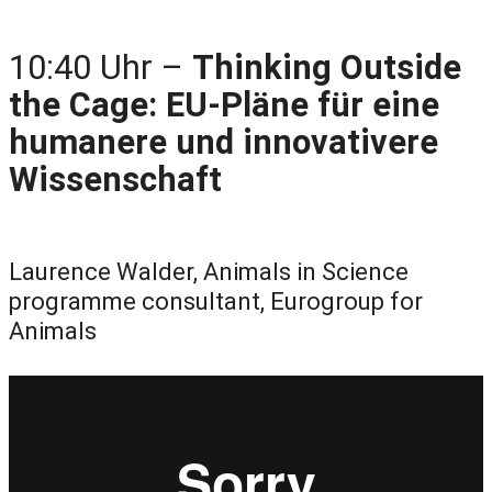
10:40 Uhr –
Thinking Outside
the Cage: EU-Pläne für eine
humanere und innovativere
Wissenschaft
Laurence Walder, Animals in Science
programme consultant, Eurogroup for
Animals