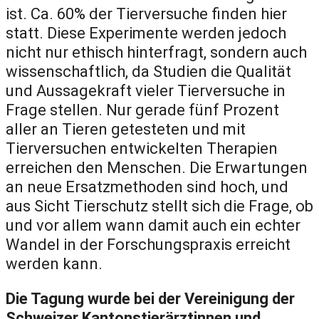
ist. Ca. 60% der Tierversuche finden hier
statt. Diese Experimente werden jedoch
nicht nur ethisch hinterfragt, sondern auch
wissenschaftlich, da Studien die Qualität
und Aussagekraft vieler Tierversuche in
Frage stellen. Nur gerade fünf Prozent
aller an Tieren getesteten und mit
Tierversuchen entwickelten Therapien
erreichen den Menschen. Die Erwartungen
an neue Ersatzmethoden sind hoch, und
aus Sicht Tierschutz stellt sich die Frage, ob
und vor allem wann damit auch ein echter
Wandel in der Forschungspraxis erreicht
werden kann.
Die Tagung wurde bei der Vereinigung der
Schweizer Kantonstierärztinnen und