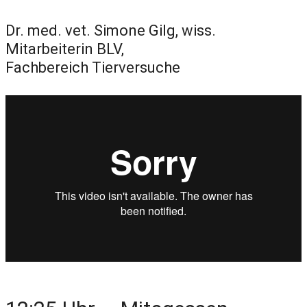
Dr. med. vet. Simone Gilg, wiss.
Mitarbeiterin BLV,
Fachbereich Tierversuche