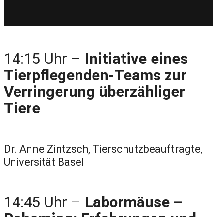
14:15 Uhr –
Initiative eines
Tierpflegenden-Teams zur
Verringerung überzähliger
Tiere
Dr. Anne Zintzsch, Tierschutzbeauftragte,
Universität Basel
14:45 Uhr –
Labormäuse –