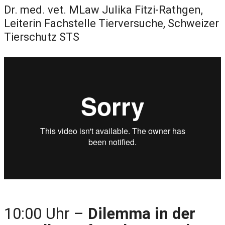
Dr. med. vet. MLaw Julika Fitzi-Rathgen,
Leiterin Fachstelle Tierversuche, Schweizer
Tierschutz STS
10:00 Uhr –
Dilemma in der