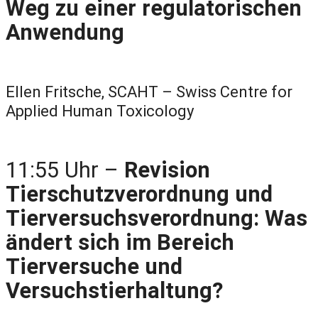
Weg zu einer regulatorischen
Anwendung
Ellen Fritsche, SCAHT – Swiss Centre for
Applied Human Toxicology
11:55 Uhr –
Revision
Tierschutzverordnung und
Tierversuchsverordnung: Was
ändert sich im Bereich
Tierversuche und
Versuchstierhaltung?