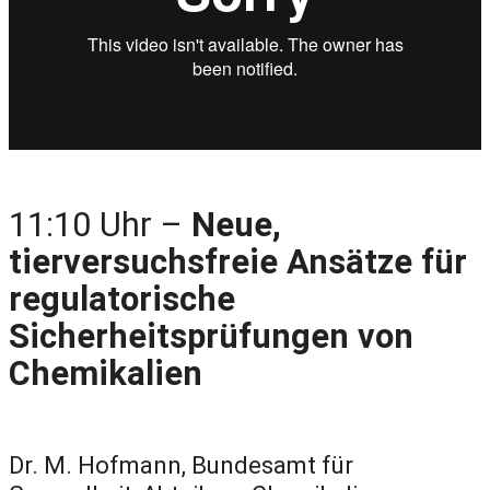
11:10 Uhr –
Neue,
tierversuchsfreie Ansätze für
regulatorische
Sicherheitsprüfungen von
Chemikalien
Dr. M. Hofmann, Bundesamt für