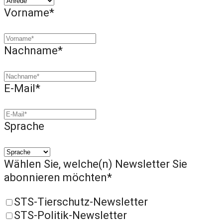
Vorname*
Nachname*
E-Mail*
Sprache
Wählen Sie, welche(n) Newsletter Sie
abonnieren möchten*
STS-Tierschutz-Newsletter
STS-Politik-Newsletter