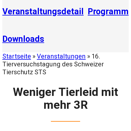
Veranstaltungsdetail
Programm
Downloads
Startseite
»
Veranstaltungen
»
16.
Tierversuchstagung des Schweizer
Tierschutz STS
Weniger Tierleid mit
mehr 3R