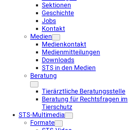
Sektionen
Geschichte
Jobs
Kontakt
Medien
Medienkontakt
Medienmitteilungen
Downloads
STS in den Medien
Beratung
Tierärztliche Beratungsstelle
Beratung für Rechtsfragen im
Tierschutz
STS-Multimedia
Formate