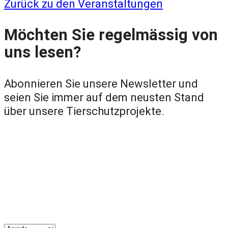
Zurück zu den Veranstaltungen
Möchten Sie regelmässig von
uns lesen?
Abonnieren Sie unsere Newsletter und
seien Sie immer auf dem neusten Stand
über unsere Tierschutzprojekte.