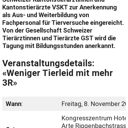
Kantonstierärzte VSKT zur Anerkennung
als Aus- und Weiterbildung von
Fachpersonal für Tierversuche eingereicht.
Von der Gesellschaft Schweizer
Tierärztinnen und Tierärzte GST wird die
Tagung mit Bildungsstunden anerkannt.
Veranstaltungsdetails:
«
Weniger Tierleid mit mehr
3R
»
Wann
:
Freitag, 8. November 2
Kongresszentrum Hote
Arte Riggenbachstrass