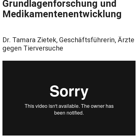
Grundlagenforschung und
Medikamentenentwicklung
Dr. Tamara Zietek, Geschäftsführerin, Ärzte
gegen Tierversuche