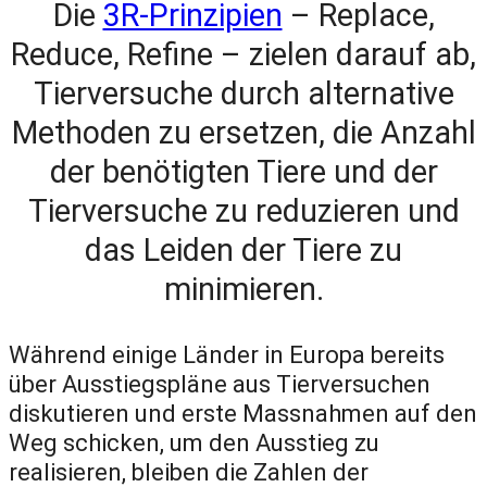
Die
3R-Prinzipien
– Replace,
Reduce, Refine – zielen darauf ab,
Tierversuche durch alternative
Methoden zu ersetzen, die Anzahl
der benötigten Tiere und der
Tierversuche zu reduzieren und
das Leiden der Tiere zu
minimieren.
Während einige Länder in Europa bereits
über Ausstiegspläne aus Tierversuchen
diskutieren und erste Massnahmen auf den
Weg schicken, um den Ausstieg zu
realisieren, bleiben die Zahlen der