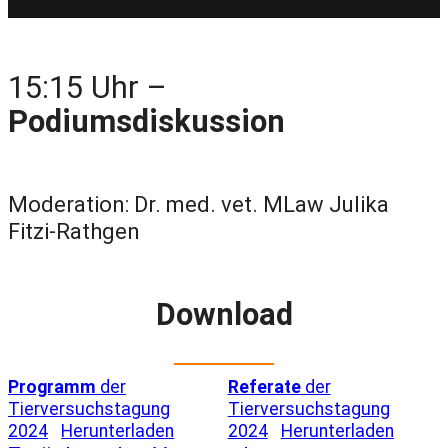
15:15 Uhr –
Podiumsdiskussion
Moderation: Dr. med. vet. MLaw Julika
Fitzi-Rathgen
Download
Programm
der
Referate
der
Tierversuchstagung
Tierversuchstagung
2024
Herunterladen
2024
Herunterladen