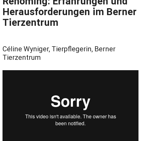
Rehoming: Erfahrungen und
Herausforderungen im Berner
Tierzentrum
Céline Wyniger, Tierpflegerin, Berner
Tierzentrum