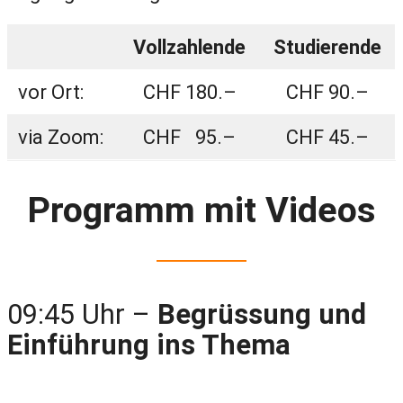
Vollzahlende
Studierende
vor Ort:
CHF 180.–
CHF 90.–
via Zoom:
CHF 95.–
CHF 45.–
Programm
mit
Videos
09:45 Uhr –
Begrüssung und
Einführung ins Thema