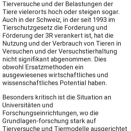
Tierversuche und der Belastungen der
Tiere vielerorts hoch oder steigen sogar.
Auch in der Schweiz, in der seit 1993 im
Tierschutzgesetz die Forderung und
Förderung der 3R verankert ist, hat die
Nutzung und der Verbrauch von Tieren in
Versuchen und der Versuchstierhaltung
nicht signifikant abgenommen. Dies
obwohl Ersatzmethoden ein
ausgewiesenes wirtschaftliches und
wissenschaftliches Potential haben.
Besonders kritisch ist die Situation an
Universitäten und
Forschungseinrichtungen, wo die
Grundlagen-forschung stark auf
Tierversuche und Tiermodelle ausgerichtet