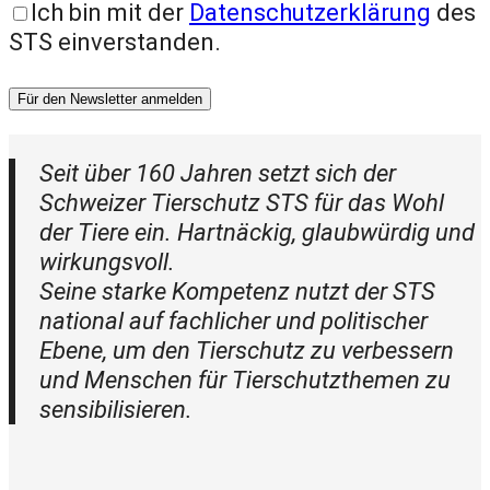
Ich bin mit der
Datenschutzerklärung
des
STS einverstanden.
Für den Newsletter anmelden
Seit über 160 Jahren setzt sich der
Schweizer Tierschutz STS für das Wohl
der Tiere ein. Hartnäckig, glaubwürdig und
wirkungsvoll.
Seine starke Kompetenz nutzt der STS
national auf fachlicher und politischer
Ebene, um den Tierschutz zu verbessern
und Menschen für Tierschutzthemen zu
sensibilisieren.