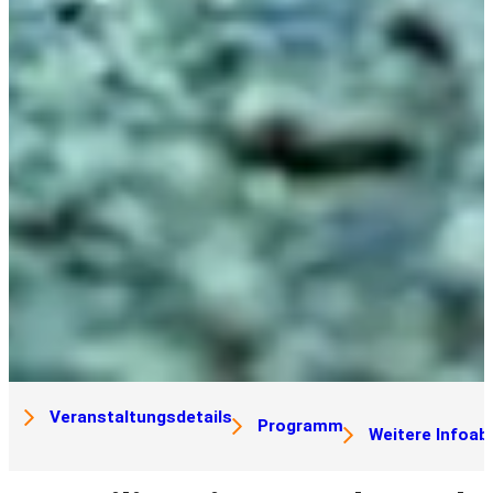
Veranstaltungsdetails
Programm
Weitere Infoa