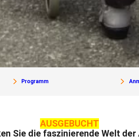
Programm
Anm
AUSGEBUCHT
en Sie die faszinierende Welt der