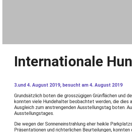
Internationale Hu
3.und 4. August 2019, besucht am 4. August 2019
Grundsätzlich boten die grosszügigen Grünflächen und d
konnten viele Hundehalter beobachtet werden, die dies 
Ausgleich zum anstrengenden Ausstellungstag boten. Au
Ausstellungstages.
Die wegen der Sonneneinstrahlung eher heikle Parkplatzsi
Präsentationen und richterlichen Beurteilungen, konnte