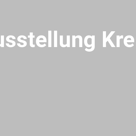
sstellung Kre