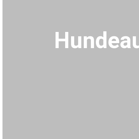
Hundeau