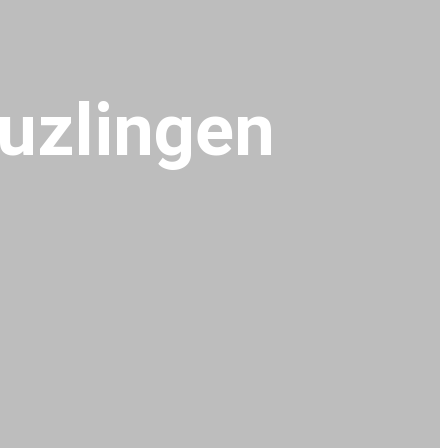
uzlingen