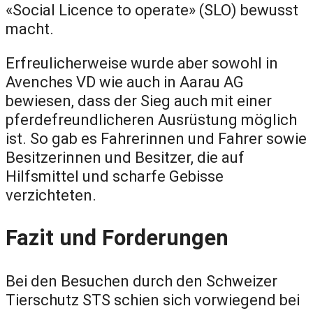
«Social Licence to operate» (SLO) bewusst
macht.
Erfreulicherweise wurde aber sowohl in
Avenches VD wie auch in Aarau AG
bewiesen, dass der Sieg auch mit einer
pferdefreundlicheren Ausrüstung möglich
ist. So gab es Fahrerinnen und Fahrer sowie
Besitzerinnen und Besitzer, die auf
Hilfsmittel und scharfe Gebisse
verzichteten.
Fazit und Forderungen
Bei den Besuchen durch den Schweizer
Tierschutz STS schien sich vorwiegend bei