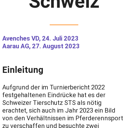
Schweiz
Avenches VD, 24. Juli 2023
Aarau AG, 27. August 2023
Einleitung
Aufgrund der im Turnierbericht 2022
festgehaltenen Eindrücke hat es der
Schweizer Tierschutz STS als nötig
erachtet, sich auch im Jahr 2023 ein Bild
von den Verhältnissen im Pferderennsport
zu verschaffen und besuchte zwei