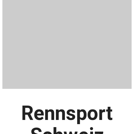
Rennsport