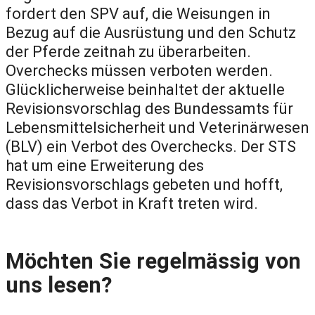
fordert den SPV auf, die Weisungen in
Bezug auf die Ausrüstung und den Schutz
der Pferde zeitnah zu überarbeiten.
Overchecks müssen verboten werden.
Glücklicherweise beinhaltet der aktuelle
Revisionsvorschlag des Bundessamts für
Lebensmittelsicherheit und Veterinärwesen
(BLV) ein Verbot des Overchecks. Der STS
hat um eine Erweiterung des
Revisionsvorschlags gebeten und hofft,
dass das Verbot in Kraft treten wird.
Möchten Sie regelmässig von
uns lesen?