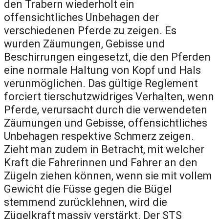
den Trabern wiederholt ein
offensichtliches Unbehagen der
verschiedenen Pferde zu zeigen. Es
wurden Zäumungen, Gebisse und
Beschirrungen eingesetzt, die den Pferden
eine normale Haltung von Kopf und Hals
verunmöglichen. Das gültige Reglement
forciert tierschutzwidriges Verhalten, wenn
Pferde, verursacht durch die verwendeten
Zäumungen und Gebisse, offensichtliches
Unbehagen respektive Schmerz zeigen.
Zieht man zudem in Betracht, mit welcher
Kraft die Fahrerinnen und Fahrer an den
Zügeln ziehen können, wenn sie mit vollem
Gewicht die Füsse gegen die Bügel
stemmend zurücklehnen, wird die
Zügelkraft massiv verstärkt. Der STS