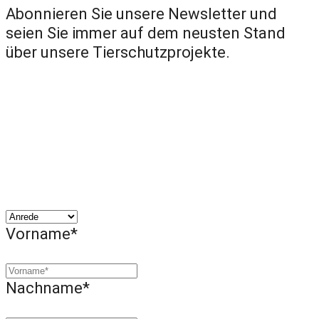
Abonnieren Sie unsere Newsletter und
seien Sie immer auf dem neusten Stand
über unsere Tierschutzprojekte.
Vorname*
Nachname*