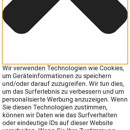
Wir verwenden Technologien wie Cookies,
um Geräteinformationen zu speichern
und/oder darauf zuzugreifen. Wir tun dies,
um das Surferlebnis zu verbessern und um
personalisierte Werbung anzuzeigen. Wenn
Sie diesen Technologien zustimmen,
können wir Daten wie das Surfverhalten
oder eindeutige IDs auf dieser Website