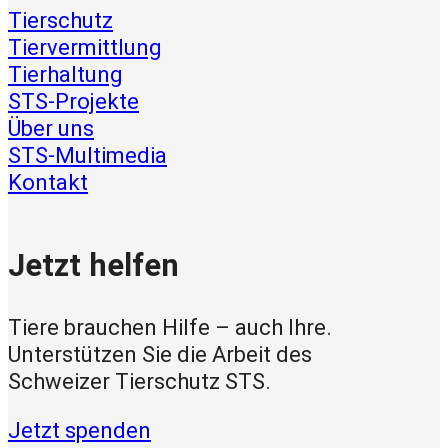
Tierschutz
Tiervermittlung
Tierhaltung
STS-Projekte
Über uns
STS-Multimedia
Kontakt
Jetzt helfen
Tiere brauchen Hilfe – auch Ihre.
Unterstützen Sie die Arbeit des
Schweizer Tierschutz STS.
Jetzt spenden