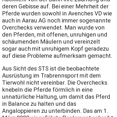
deren Gebisse auf. Bei einer Mehrheit der
Pferde wurden sowohl in Avenches VD wie
auch in Aarau AG noch immer sogenannte
Overchecks verwendet. Man wurde von
den Pferden, mit offenen, unruhigen und
schäumenden Mäulern und vereinzelt
sogar auch mit unruhigem Kopf geradezu
auf diese Probleme aufmerksam gemacht.
Aus Sicht des STS ist die beobachtete
Ausrüstung im Trabrennsport mit dem
Tierwohl nicht vereinbar. Die Overchecks
knebeln die Pferde förmlich in eine
unnatürliche Haltung, um damit das Pferd
in Balance zu halten und das
Angaloppieren zu unterbinden. Das am 1.