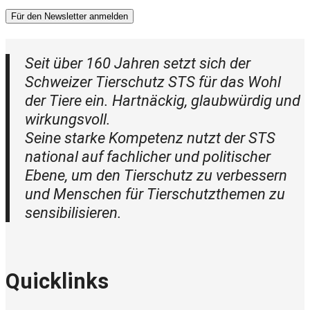
Für den Newsletter anmelden
Seit über 160 Jahren setzt sich der
Schweizer Tierschutz STS für das Wohl
der Tiere ein. Hartnäckig, glaubwürdig und
wirkungsvoll.
Seine starke Kompetenz nutzt der STS
national auf fachlicher und politischer
Ebene, um den Tierschutz zu verbessern
und Menschen für Tierschutzthemen zu
sensibilisieren.
Quicklinks