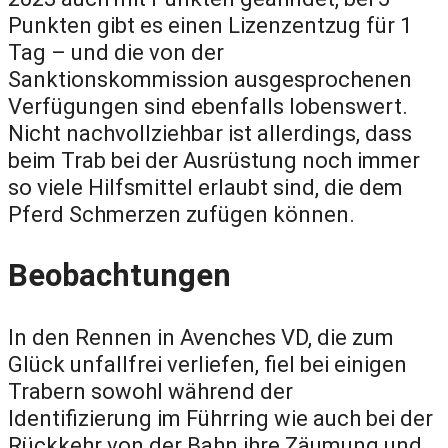
Punkten gibt es einen Lizenzentzug für 1
Tag – und die von der
Sanktionskommission ausgesprochenen
Verfügungen sind ebenfalls lobenswert.
Nicht nachvollziehbar ist allerdings, dass
beim Trab bei der Ausrüstung noch immer
so viele Hilfsmittel erlaubt sind, die dem
Pferd Schmerzen zufügen können.
Beobachtungen
In den Rennen in Avenches VD, die zum
Glück unfallfrei verliefen, fiel bei einigen
Trabern sowohl während der
Identifizierung im Führring wie auch bei der
Rückkehr von der Bahn ihre Zäumung und