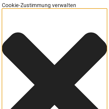
Cookie-Zustimmung verwalten