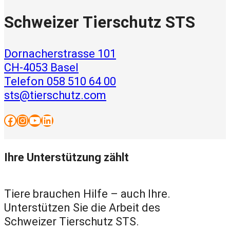
Schweizer Tierschutz STS
Dornacherstrasse 101
CH-4053 Basel
Telefon 058 510 64 00
sts@tierschutz.com
Facebook
Instagram
YouTube
LinkedIn
Ihre Unterstützung zählt
Tiere brauchen Hilfe – auch Ihre.
Unterstützen Sie die Arbeit des
Schweizer Tierschutz STS.