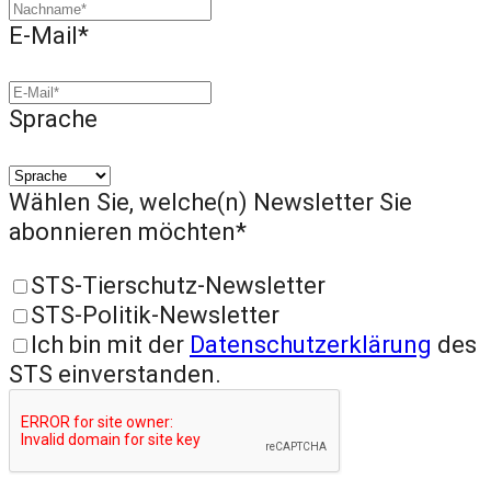
E-Mail*
Sprache
Wählen Sie, welche(n) Newsletter Sie
abonnieren möchten*
STS-Tierschutz-Newsletter
STS-Politik-Newsletter
Ich bin mit der
Datenschutzerklärung
des
STS einverstanden.