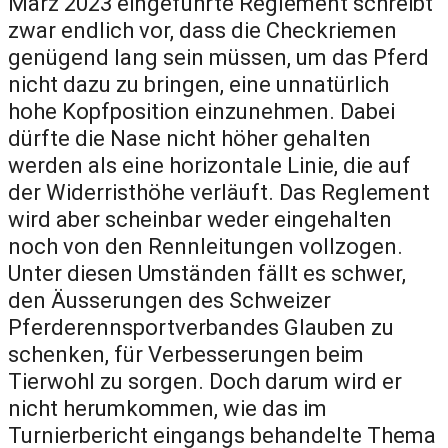
März 2023 eingeführte Reglement schreibt
zwar endlich vor, dass die Checkriemen
genügend lang sein müssen, um das Pferd
nicht dazu zu bringen, eine unnatürlich
hohe Kopfposition einzunehmen. Dabei
dürfte die Nase nicht höher gehalten
werden als eine horizontale Linie, die auf
der Widerristhöhe verläuft. Das Reglement
wird aber scheinbar weder eingehalten
noch von den Rennleitungen vollzogen.
Unter diesen Umständen fällt es schwer,
den Äusserungen des Schweizer
Pferderennsportverbandes Glauben zu
schenken, für Verbesserungen beim
Tierwohl zu sorgen. Doch darum wird er
nicht herumkommen, wie das im
Turnierbericht eingangs behandelte Thema