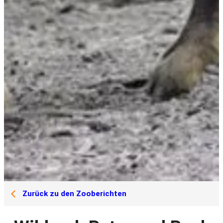
Zurück zu den Zooberichten