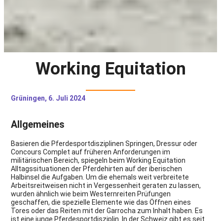
Working Equitation
Grüningen, 6. Juli 2024
Allgemeines
Basieren die Pferdesportdisziplinen Springen, Dressur oder
Concours Complet auf früheren Anforderungen im
militärischen Bereich, spiegeln beim Working Equitation
Alltagssituationen der Pferdehirten auf der iberischen
Halbinsel die Aufgaben. Um die ehemals weit verbreitete
Arbeitsreitweisen nicht in Vergessenheit geraten zu lassen,
wurden ähnlich wie beim Westernreiten Prüfungen
geschaffen, die spezielle Elemente wie das Öffnen eines
Tores oder das Reiten mit der Garrocha zum Inhalt haben. Es
ist eine junge Pferdesportdisziplin. In der Schweiz gibt es seit