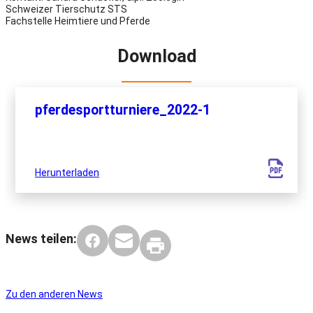
Schweizer Tierschutz STS
Fachstelle Heimtiere und Pferde
Download
pferdesportturniere_2022-1
Herunterladen
News teilen:
Zu den anderen News