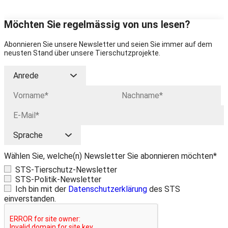
Möchten Sie regelmässig von uns lesen?
Abonnieren Sie unsere Newsletter und seien Sie immer auf dem
neusten Stand über unsere Tierschutzprojekte.
Wählen Sie, welche(n) Newsletter Sie abonnieren möchten*
STS-Tierschutz-Newsletter
STS-Politik-Newsletter
Ich bin mit der
Datenschutzerklärung
des STS
einverstanden.