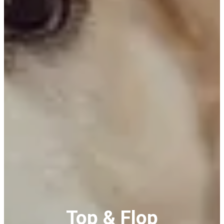
Top & Flop