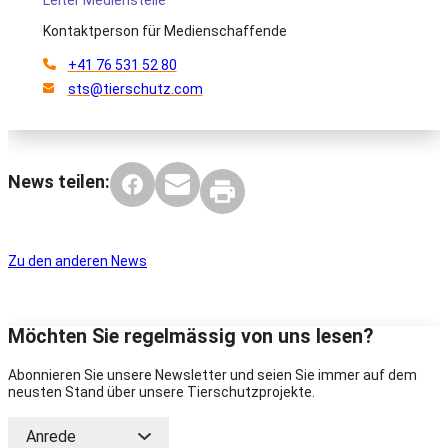
Kontaktperson für Medienschaffende
+41 76 531 52 80
sts@tierschutz.com
News teilen:
Zu den anderen News
Möchten Sie regelmässig von uns lesen?
Abonnieren Sie unsere Newsletter und seien Sie immer auf dem
neusten Stand über unsere Tierschutzprojekte.