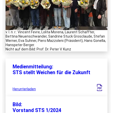
v. l. n. r.: Vincent Fevre, Lolita Morena, Laurent Schaffter,
Bettina Neuenschwander, Sandrine Stuck Grosclaude, Stefan
Werner, Eva Suhner, Piero Mazzoleni (Präsident), Hans Gonella,
Hanspeter Berger.
Nicht auf dem Bild: Prof. Dr. Peter V. Kunz
Medienmitteilung:
STS stellt Weichen für die Zukunft
Herunterladen
Bild:
Vorstand STS 1/2024