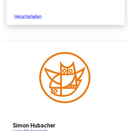
Herunterladen
Simon Hubacher
Leiter Medienstelle