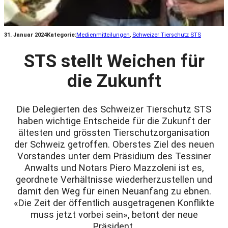
31. Januar 2024
Kategorie:
Medienmitteilungen
, 
Schweizer Tierschutz STS
STS stellt Weichen für
die Zukunft
Die Delegierten des Schweizer Tierschutz STS
haben wichtige Entscheide für die Zukunft der
ältesten und grössten Tierschutzorganisation
der Schweiz getroffen. Oberstes Ziel des neuen
Vorstandes unter dem Präsidium des Tessiner
Anwalts und Notars Piero Mazzoleni ist es,
geordnete Verhältnisse wiederherzustellen und
damit den Weg für einen Neuanfang zu ebnen.
«Die Zeit der öffentlich ausgetragenen Konflikte
muss jetzt vorbei sein», betont der neue
Präsident.