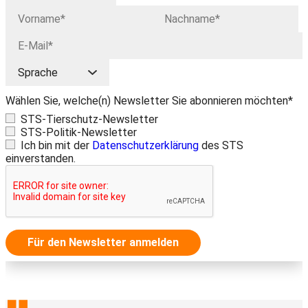
Wählen Sie, welche(n) Newsletter Sie abonnieren möchten*
STS-Tierschutz-Newsletter
STS-Politik-Newsletter
Ich bin mit der
Datenschutzerklärung
des STS
einverstanden.
Für den Newsletter anmelden