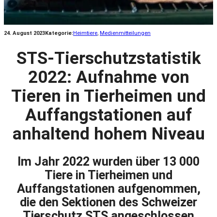
24. August 2023
Kategorie:
Heimtiere
, 
Medienmitteilungen
STS-Tierschutzstatistik
2022: Aufnahme von
Tieren in Tierheimen und
Auffangstationen auf
anhaltend hohem Niveau
Im Jahr 2022 wurden über 13 000
Tiere in Tierheimen und
Auffangstationen aufgenommen,
die den Sektionen des Schweizer
Tierschutz STS angeschlossen