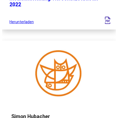
2022
Herunterladen
Simon Hubacher