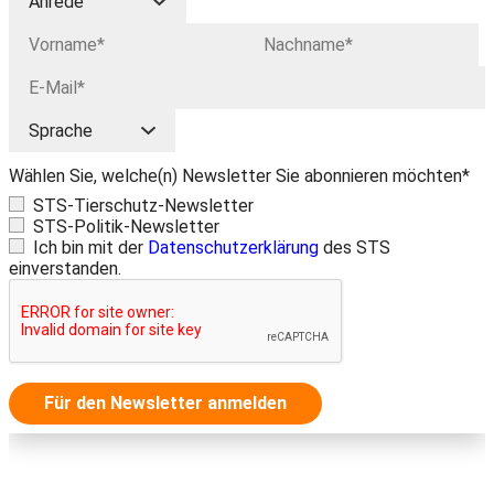
Wählen Sie, welche(n) Newsletter Sie abonnieren möchten*
STS-Tierschutz-Newsletter
STS-Politik-Newsletter
Ich bin mit der
Datenschutzerklärung
des STS
einverstanden.
Für den Newsletter anmelden