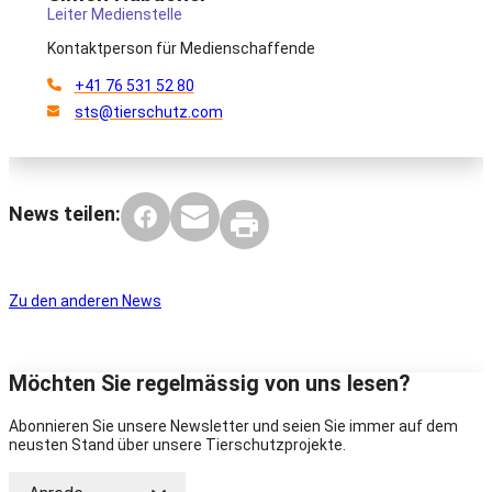
Leiter Medienstelle
Kontaktperson für Medienschaffende
+41 76 531 52 80
sts@tierschutz.com
News teilen:
Zu den anderen News
Möchten Sie regelmässig von uns lesen?
Abonnieren Sie unsere Newsletter und seien Sie immer auf dem
neusten Stand über unsere Tierschutzprojekte.