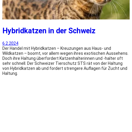
Hybridkatzen in der Schweiz
6.2.2024
Der Handel mit Hybridkatzen – Kreuzungen aus Haus- und
Wildkatzen – boomt, vor allem wegen ihres exotischen Aussehens.
Doch ihre Haltung überfordert Katzenhalterinnen und -halter oft
sehr schnell. Der Schweizer Tierschutz STS rät von der Haltung
von Hybridkatzen ab und fordert strengere Auflagen für Zucht und
Haltung.