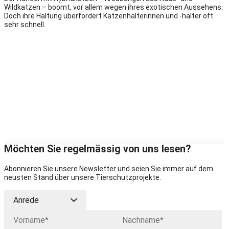
Wildkatzen – boomt, vor allem wegen ihres exotischen Aussehens.
Doch ihre Haltung überfordert Katzenhalterinnen und -halter oft
sehr schnell.
Möchten Sie regelmässig von uns lesen?
Abonnieren Sie unsere Newsletter und seien Sie immer auf dem
neusten Stand über unsere Tierschutzprojekte.