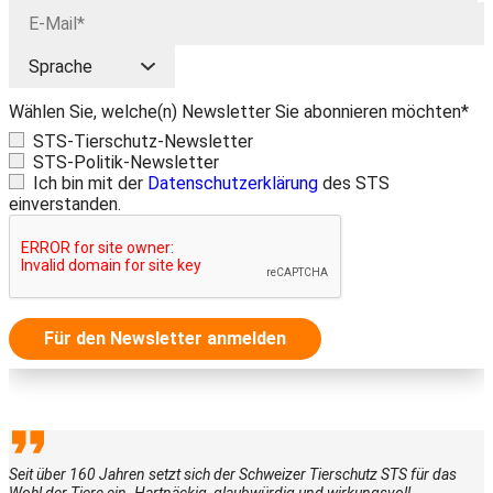
Wählen Sie, welche(n) Newsletter Sie abonnieren möchten*
STS-Tierschutz-Newsletter
STS-Politik-Newsletter
Ich bin mit der
Datenschutzerklärung
des STS
einverstanden.
Für den Newsletter anmelden
Seit über 160 Jahren setzt sich der Schweizer Tierschutz STS für das
Wohl der Tiere ein. Hartnäckig, glaubwürdig und wirkungsvoll.