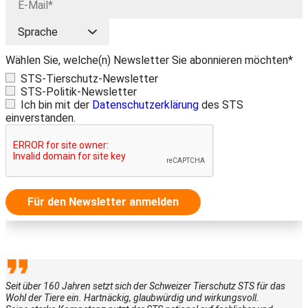
Wählen Sie, welche(n) Newsletter Sie abonnieren möchten*
STS-Tierschutz-Newsletter
STS-Politik-Newsletter
Ich bin mit der
Datenschutzerklärung
des STS
einverstanden.
Für den Newsletter anmelden
Seit über 160 Jahren setzt sich der Schweizer Tierschutz STS für das
Wohl der Tiere ein. Hartnäckig, glaubwürdig und wirkungsvoll.