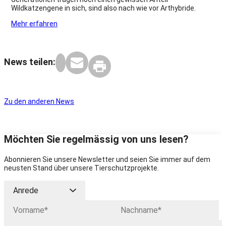
Wildkatzengene in sich, sind also nach wie vor Arthybride.
Mehr erfahren
News teilen:
Zu den anderen News
Möchten Sie regelmässig von uns lesen?
Abonnieren Sie unsere Newsletter und seien Sie immer auf dem
neusten Stand über unsere Tierschutzprojekte.