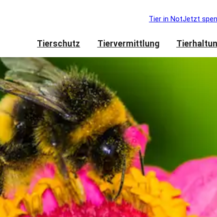
Tier in Not
Jetzt spe
Tierschutz
Tiervermittlung
Tierhaltu