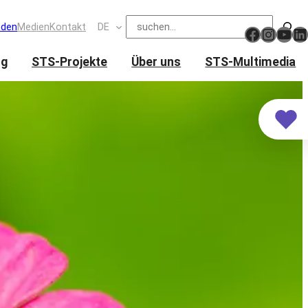
Suchen
nden
Medien
Kontakt
DE
https://www.facebook.com/schweizertier
Insta
You
Li
ng
STS-Projekte
Über uns
STS-Multimedia