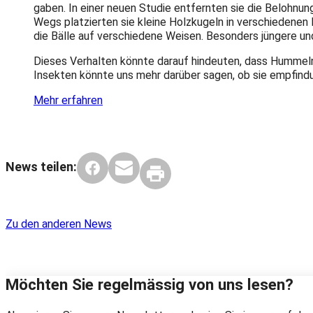
gaben. In einer neuen Studie entfernten sie die Belohnu
Wegs platzierten sie kleine Holzkugeln in verschiedenen
die Bälle auf verschiedene Weisen. Besonders jüngere un
Dieses Verhalten könnte darauf hindeuten, dass Hummel
Insekten könnte uns mehr darüber sagen, ob sie empfindu
Mehr erfahren
News teilen:
Zu den anderen News
Möchten Sie regelmässig von uns lesen?