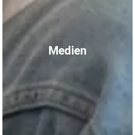
Medien