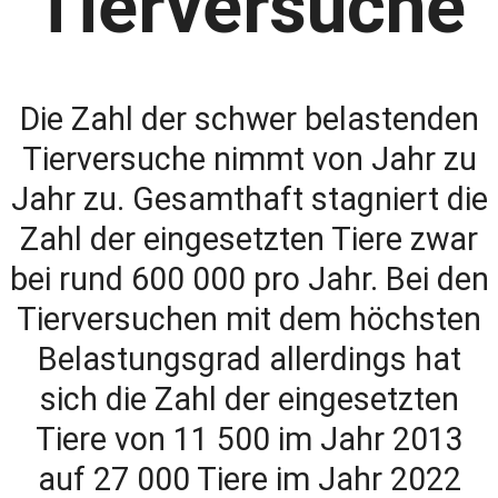
Tierversuche
Die Zahl der schwer belastenden
Tierversuche nimmt von Jahr zu
Jahr zu. Gesamthaft stagniert die
Zahl der eingesetzten Tiere zwar
bei rund 600 000 pro Jahr. Bei den
Tierversuchen mit dem höchsten
Belastungsgrad allerdings hat
sich die Zahl der eingesetzten
Tiere von 11 500 im Jahr 2013
auf 27 000 Tiere im Jahr 2022