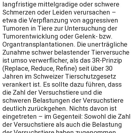
langfristige mittelgradige oder schwere
Schmerzen oder Leiden verursachen –
etwa die Verpflanzung von aggressiven
Tumoren in Tiere zur Untersuchung der
Tumorentwicklung oder Gelenk- bzw.
Organtransplantationen. Die unerträgliche
Zunahme schwer belastender Tierversuche
ist umso verwerflicher, als das 3R-Prinzip
(Replace, Reduce, Refine) seit über 30
Jahren im Schweizer Tierschutzgesetz
verankert ist. Es sollte dazu führen, dass
die Zahl der Versuchstiere und die
schweren Belastungen der Versuchstiere
deutlich zurückgehen. Nichts davon ist
eingetreten – im Gegenteil: Sowohl die Zahl
der Versuchstiere als auch die Belastung
der Versuchstiere haben zugenommen.