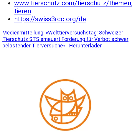
www.tierschutz.com/tierschutz/themen
tieren
https://swiss3rcc.org/de
Medienmitteilung: «Welttierversuchstag: Schweizer
Tierschutz STS erneuert Forderung für Verbot schwer
belastender Tierversuche»
Herunterladen