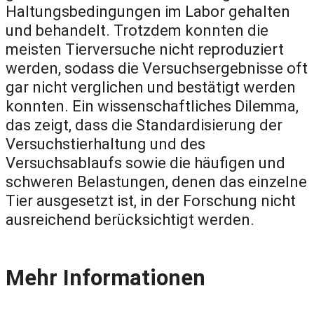
Haltungsbedingungen im Labor gehalten
und behandelt. Trotzdem konnten die
meisten Tierversuche nicht reproduziert
werden, sodass die Versuchsergebnisse oft
gar nicht verglichen und bestätigt werden
konnten. Ein wissenschaftliches Dilemma,
das zeigt, dass die Standardisierung der
Versuchstierhaltung und des
Versuchsablaufs sowie die häufigen und
schweren Belastungen, denen das einzelne
Tier ausgesetzt ist, in der Forschung nicht
ausreichend berücksichtigt werden.
Mehr Informationen