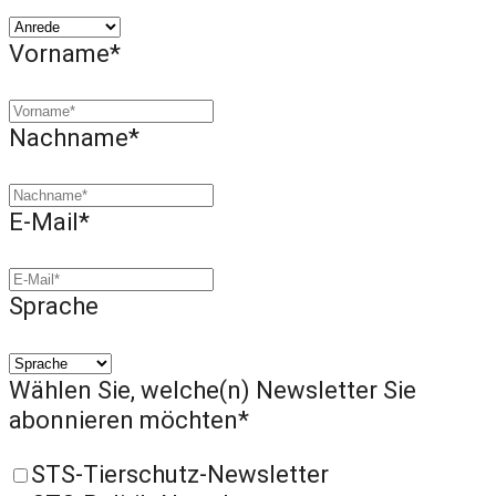
Vorname*
Nachname*
E-Mail*
Sprache
Wählen Sie, welche(n) Newsletter Sie
abonnieren möchten*
STS-Tierschutz-Newsletter