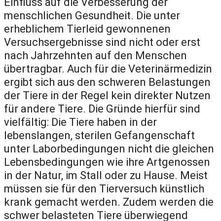
Einfluss auf die Verbesserung der
menschlichen Gesundheit. Die unter
erheblichem Tierleid gewonnenen
Versuchsergebnisse sind nicht oder erst
nach Jahrzehnten auf den Menschen
übertragbar. Auch für die Veterinärmedizin
ergibt sich aus den schweren Belastungen
der Tiere in der Regel kein direkter Nutzen
für andere Tiere. Die Gründe hierfür sind
vielfältig: Die Tiere haben in der
lebenslangen, sterilen Gefangenschaft
unter Laborbedingungen nicht die gleichen
Lebensbedingungen wie ihre Artgenossen
in der Natur, im Stall oder zu Hause. Meist
müssen sie für den Tierversuch künstlich
krank gemacht werden. Zudem werden die
schwer belasteten Tiere überwiegend