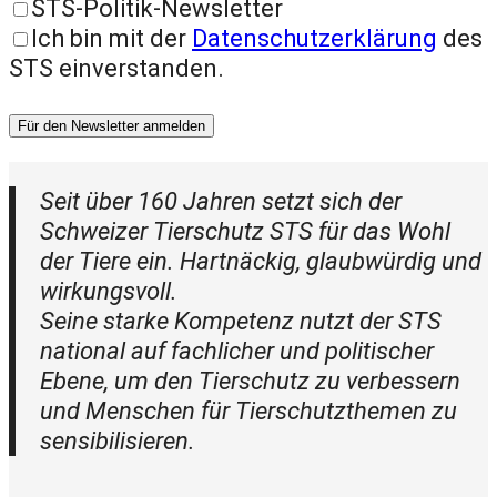
STS-Politik-Newsletter
Ich bin mit der
Datenschutzerklärung
des
STS einverstanden.
Für den Newsletter anmelden
Seit über 160 Jahren setzt sich der
Schweizer Tierschutz STS für das Wohl
der Tiere ein. Hartnäckig, glaubwürdig und
wirkungsvoll.
Seine starke Kompetenz nutzt der STS
national auf fachlicher und politischer
Ebene, um den Tierschutz zu verbessern
und Menschen für Tierschutzthemen zu
sensibilisieren.