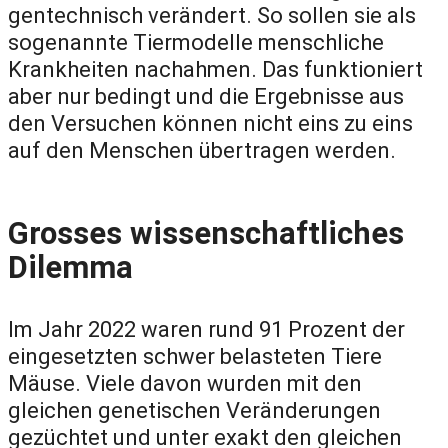
gentechnisch verändert. So sollen sie als
sogenannte Tiermodelle menschliche
Krankheiten nachahmen. Das funktioniert
aber nur bedingt und die Ergebnisse aus
den Versuchen können nicht eins zu eins
auf den Menschen übertragen werden.
Grosses wissenschaftliches
Dilemma
Im Jahr 2022 waren rund 91 Prozent der
eingesetzten schwer belasteten Tiere
Mäuse. Viele davon wurden mit den
gleichen genetischen Veränderungen
gezüchtet und unter exakt den gleichen