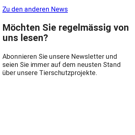
Zu den anderen News
Möchten Sie regelmässig von
uns lesen?
Abonnieren Sie unsere Newsletter und
seien Sie immer auf dem neusten Stand
über unsere Tierschutzprojekte.