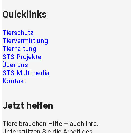
Quicklinks
Tierschutz
Tiervermittlung
Tierhaltung
STS-Projekte
Über uns
STS-Multimedia
Kontakt
Jetzt helfen
Tiere brauchen Hilfe – auch Ihre.
Unterstützen Sie die Arbeit des