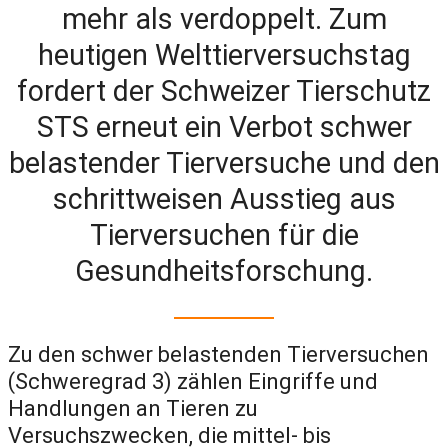
mehr als verdoppelt. Zum
heutigen Welttierversuchstag
fordert der Schweizer Tierschutz
STS erneut ein Verbot schwer
belastender Tierversuche und den
schrittweisen Ausstieg aus
Tierversuchen für die
Gesundheitsforschung.
Zu den schwer belastenden Tierversuchen
(Schweregrad 3) zählen Eingriffe und
Handlungen an Tieren zu
Versuchszwecken, die mittel- bis