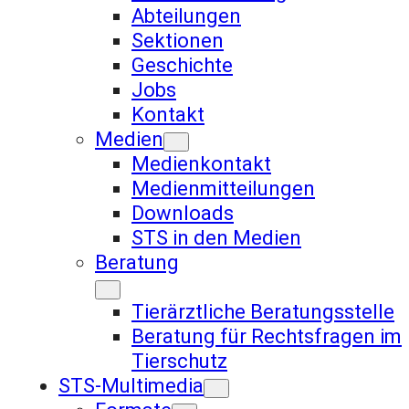
Abteilungen
Sektionen
Geschichte
Jobs
Kontakt
Medien
Medienkontakt
Medienmitteilungen
Downloads
STS in den Medien
Beratung
Tierärztliche Beratungsstelle
Beratung für Rechtsfragen im
Tierschutz
STS-Multimedia