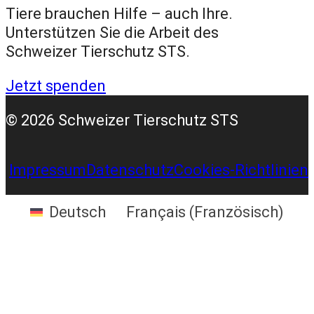
Tiere brauchen Hilfe – auch Ihre.
Unterstützen Sie die Arbeit des
Schweizer Tierschutz STS.
Jetzt spenden
© 2026 Schweizer Tierschutz STS
Impressum
Datenschutz
Cookies-Richtlinien
Deutsch
Français
(
Französisch
)