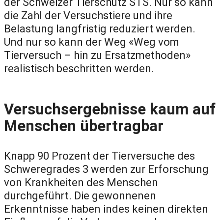
der Schweizer Tierschutz STS. Nur so kann
die Zahl der Versuchstiere und ihre
Belastung langfristig reduziert werden.
Und nur so kann der Weg «Weg vom
Tierversuch – hin zu Ersatzmethoden»
realistisch beschritten werden.
Versuchsergebnisse kaum auf
Menschen übertragbar
Knapp 90 Prozent der Tierversuche des
Schweregrades 3 werden zur Erforschung
von Krankheiten des Menschen
durchgeführt. Die gewonnenen
Erkenntnisse haben indes keinen direkten