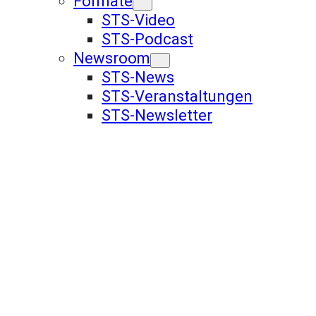
Formate
STS-Video
STS-Podcast
Newsroom
STS-News
STS-Veranstaltungen
STS-Newsletter