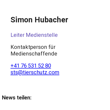
Simon Hubacher
Leiter Medienstelle
Kontaktperson für
Medienschaffende
+41 76 531 52 80
sts@tierschutz.com
News teilen: