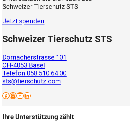
Schweizer Tierschutz STS.
Jetzt spenden
Schweizer Tierschutz STS
Dornacherstrasse 101
CH-4053 Basel
Telefon 058 510 64 00
sts@tierschutz.com
Facebook
Instagram
YouTube
LinkedIn
Ihre Unterstützung zählt