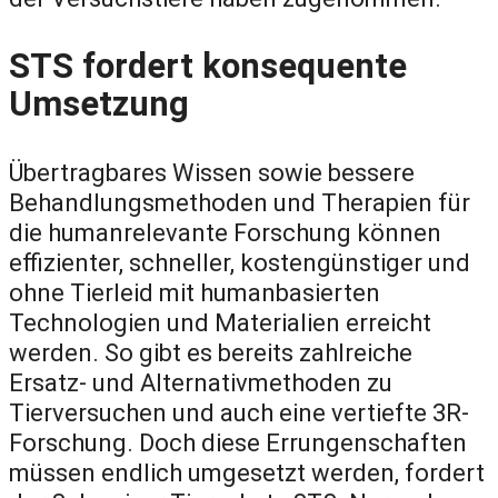
STS fordert konsequente
Umsetzung
Übertragbares Wissen sowie bessere
Behandlungsmethoden und Therapien für
die humanrelevante Forschung können
effizienter, schneller, kostengünstiger und
ohne Tierleid mit humanbasierten
Technologien und Materialien erreicht
werden. So gibt es bereits zahlreiche
Ersatz- und Alternativmethoden zu
Tierversuchen und auch eine vertiefte 3R-
Forschung. Doch diese Errungenschaften
müssen endlich umgesetzt werden, fordert