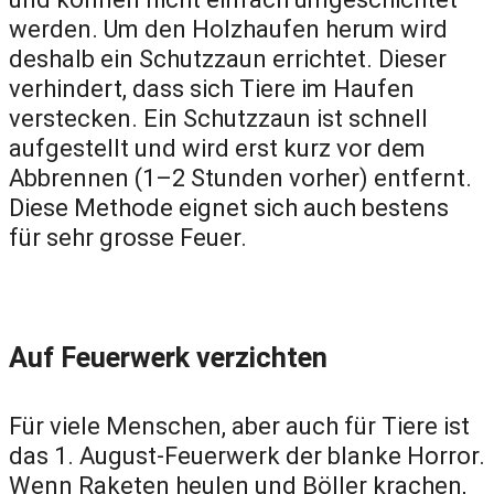
werden. Um den Holzhaufen herum wird
deshalb ein Schutzzaun errichtet. Dieser
verhindert, dass sich Tiere im Haufen
verstecken. Ein Schutzzaun ist schnell
aufgestellt und wird erst kurz vor dem
Abbrennen (1–2 Stunden vorher) entfernt.
Diese Methode eignet sich auch bestens
für sehr grosse Feuer.
Auf Feuerwerk verzichten
Für viele Menschen, aber auch für Tiere ist
das 1. August-Feuerwerk der blanke Horror.
Wenn Raketen heulen und Böller krachen,