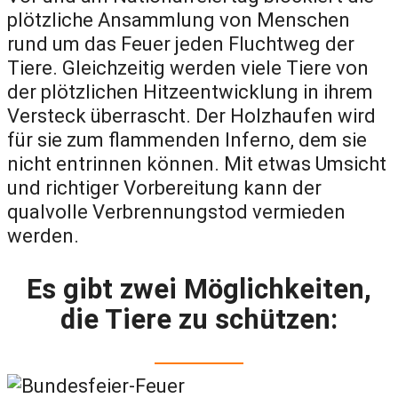
plötzliche Ansammlung von Menschen
rund um das Feuer jeden Fluchtweg der
Tiere. Gleichzeitig werden viele Tiere von
der plötzlichen Hitzeentwicklung in ihrem
Versteck überrascht. Der Holzhaufen wird
für sie zum flammenden Inferno, dem sie
nicht entrinnen können. Mit etwas Umsicht
und richtiger Vorbereitung kann der
qualvolle Verbrennungstod vermieden
werden.
Es gibt zwei Möglichkeiten,
die Tiere zu schützen: