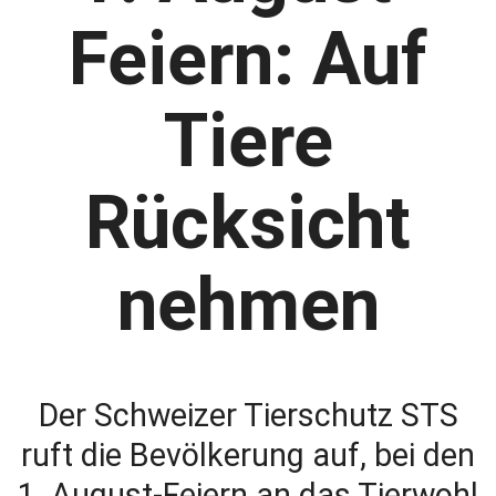
Feiern: Auf
Tiere
Rücksicht
nehmen
Der Schweizer Tierschutz STS
ruft die Bevölkerung auf, bei den
1. August-Feiern an das Tierwohl