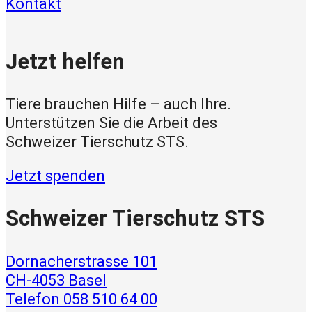
Kontakt
Jetzt helfen
Tiere brauchen Hilfe – auch Ihre.
Unterstützen Sie die Arbeit des
Schweizer Tierschutz STS.
Jetzt spenden
Schweizer Tierschutz STS
Dornacherstrasse 101
CH-4053 Basel
Telefon 058 510 64 00