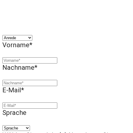
Vorname*
Nachname*
E-Mail*
Sprache