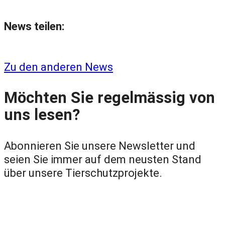
News teilen:
Zu den anderen News
Möchten Sie regelmässig von
uns lesen?
Abonnieren Sie unsere Newsletter und
seien Sie immer auf dem neusten Stand
über unsere Tierschutzprojekte.