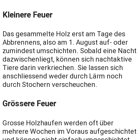
Kleinere Feuer
Das gesammelte Holz erst am Tage des
Abbrennens, also am 1. August auf- oder
zumindest umschichten. Sobald eine Nacht
dazwischenliegt, können sich nachtaktive
Tiere darin verkriechen. Sie lassen sich
anschliessend weder durch Lärm noch
durch Stochern verscheuchen.
Grössere Feuer
Grosse Holzhaufen werden oft über
mehrere Wochen im Voraus aufgeschichtet
und können nicht einfach umgeschichtet