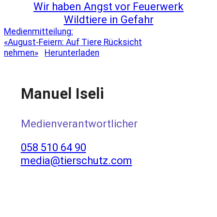
Wir haben Angst vor Feuerwerk
Wildtiere in Gefahr
Medienmitteilung:
«August-Feiern: Auf Tiere Rücksicht
nehmen»
Herunterladen
Manuel Iseli
Medienverantwortlicher
058 510 64 90
media@tierschutz.com