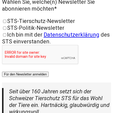
Wählen Sie, welche(n) Newsletter Sie
abonnieren möchten*
STS-Tierschutz-Newsletter
STS-Politik-Newsletter
Ich bin mit der
Datenschutzerklärung
des
STS einverstanden.
Für den Newsletter anmelden
Seit über 160 Jahren setzt sich der
Schweizer Tierschutz STS für das Wohl
der Tiere ein. Hartnäckig, glaubwürdig und
wirkungsvoll.