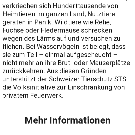
verkriechen sich Hunderttausende von
Heimtieren im ganzen Land; Nutztiere
geraten in Panik. Wildtiere wie Rehe,
Füchse oder Fledermäuse schrecken
wegen des Lärms auf und versuchen zu
fliehen. Bei Wasservögeln ist belegt, dass
sie zum Teil – einmal aufgescheucht –
nicht mehr an ihre Brut- oder Mauserplätze
zurückkehren. Aus diesen Gründen
unterstützt der Schweizer Tierschutz STS
die Volksinitiative zur Einschränkung von
privatem Feuerwerk.
Mehr Informationen