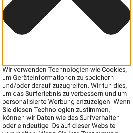
Wir verwenden Technologien wie Cookies,
um Geräteinformationen zu speichern
und/oder darauf zuzugreifen. Wir tun dies,
um das Surferlebnis zu verbessern und um
personalisierte Werbung anzuzeigen. Wenn
Sie diesen Technologien zustimmen,
können wir Daten wie das Surfverhalten
oder eindeutige IDs auf dieser Website