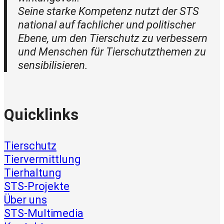
Seine starke Kompetenz nutzt der STS
national auf fachlicher und politischer
Ebene, um den Tierschutz zu verbessern
und Menschen für Tierschutzthemen zu
sensibilisieren.
Quicklinks
Tierschutz
Tiervermittlung
Tierhaltung
STS-Projekte
Über uns
STS-Multimedia