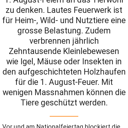
zu denken. Lautes Feuerwerk ist
für Heim-, Wild- und Nutztiere eine
grosse Belastung. Zudem
verbrennen jährlich
Zehntausende Kleinlebewesen
wie Igel, Mäuse oder Insekten in
den aufgeschichteten Holzhaufen
für die 1. August-Feuer. Mit
wenigen Massnahmen können die
Tiere geschützt werden.
Vor und am Nationalfeiertag blockiert die