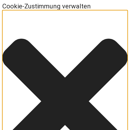
Cookie-Zustimmung verwalten