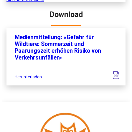
Download
Medienmitteilung: «Gefahr für
Wildtiere: Sommerzeit und
Paarungszeit erhöhen Risiko von
Verkehrsunfällen»
Herunterladen