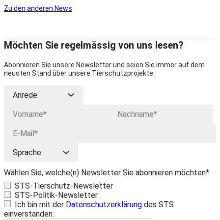
Zu den anderen News
Möchten Sie regelmässig von uns lesen?
Abonnieren Sie unsere Newsletter und seien Sie immer auf dem
neusten Stand über unsere Tierschutzprojekte.
Wählen Sie, welche(n) Newsletter Sie abonnieren möchten*
STS-Tierschutz-Newsletter
STS-Politik-Newsletter
Ich bin mit der
Datenschutzerklärung
des STS
einverstanden.