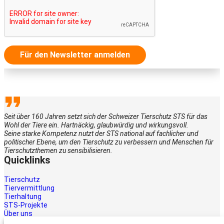
Für den Newsletter anmelden
Seit über 160 Jahren setzt sich der Schweizer Tierschutz STS für das
Wohl der Tiere ein. Hartnäckig, glaubwürdig und wirkungsvoll.
Seine starke Kompetenz nutzt der STS national auf fachlicher und
politischer Ebene, um den Tierschutz zu verbessern und Menschen für
Tierschutzthemen zu sensibilisieren.
Quicklinks
Tierschutz
Tiervermittlung
Tierhaltung
STS-Projekte
Über uns
STS-Multimedia