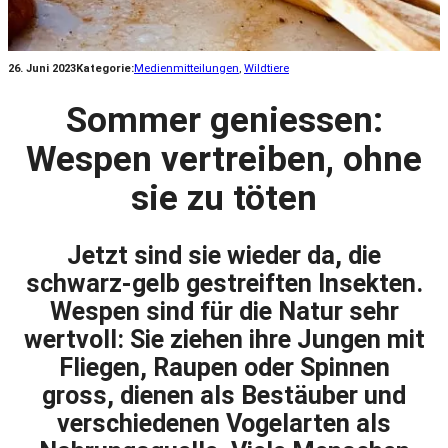
26. Juni 2023
Kategorie:
Medienmitteilungen
, 
Wildtiere
Sommer geniessen:
Wespen vertreiben, ohne
sie zu töten
Jetzt sind sie wieder da, die
schwarz-gelb gestreiften Insekten.
Wespen sind für die Natur sehr
wertvoll: Sie ziehen ihre Jungen mit
Fliegen, Raupen oder Spinnen
gross, dienen als Bestäuber und
verschiedenen Vogelarten als