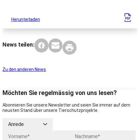
Herunterladen
News teilen:
Zu den anderen News
Möchten Sie regelmässig von uns lesen?
Abonnieren Sie unsere Newsletter und seien Sie immer auf dem
neusten Stand über unsere Tierschutzprojekte.