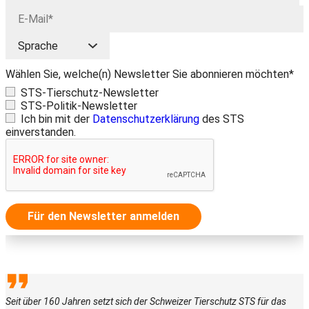
Wählen Sie, welche(n) Newsletter Sie abonnieren möchten*
STS-Tierschutz-Newsletter
STS-Politik-Newsletter
Ich bin mit der
Datenschutzerklärung
des STS
einverstanden.
Für den Newsletter anmelden
Seit über 160 Jahren setzt sich der Schweizer Tierschutz STS für das