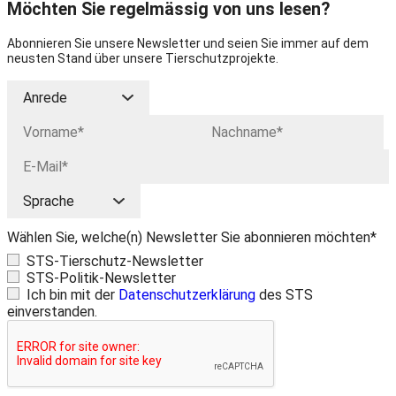
Möchten Sie regelmässig von uns lesen?
Abonnieren Sie unsere Newsletter und seien Sie immer auf dem
neusten Stand über unsere Tierschutzprojekte.
Wählen Sie, welche(n) Newsletter Sie abonnieren möchten*
STS-Tierschutz-Newsletter
STS-Politik-Newsletter
Ich bin mit der
Datenschutzerklärung
des STS
einverstanden.