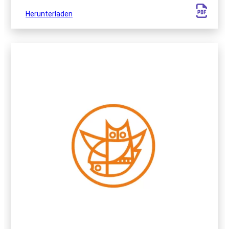
Herunterladen