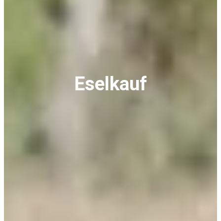
Eselkauf