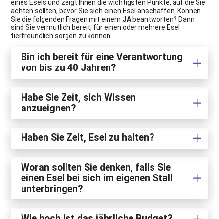
eines Esels und zeigt Ihnen die wichtigsten Punkte, auf die Sie
achten sollten, bevor Sie sich einen Esel anschaffen. Können
Sie die folgenden Fragen mit einem
JA
beantworten? Dann
sind Sie vermutlich bereit, für einen oder mehrere Esel
tierfreundlich sorgen zu können.
Bin ich bereit für eine Verantwortung
von bis zu 40 Jahren?
Habe Sie Zeit, sich Wissen
anzueignen?
Haben Sie Zeit, Esel zu halten?
Woran sollten Sie denken, falls Sie
einen Esel bei sich im eigenen Stall
unterbringen?
Wie hoch ist das jährliche Budget?