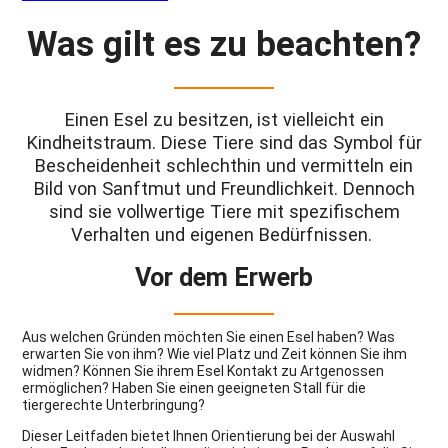
Was gilt es zu beachten?
Einen Esel zu besitzen, ist vielleicht ein
Kindheitstraum. Diese Tiere sind das Symbol für
Bescheidenheit schlechthin und vermitteln ein
Bild von Sanftmut und Freundlichkeit. Dennoch
sind sie vollwertige Tiere mit spezifischem
Verhalten und eigenen Bedürfnissen.
Vor dem Erwerb
Aus welchen Gründen möchten Sie einen Esel haben? Was
erwarten Sie von ihm? Wie viel Platz und Zeit können Sie ihm
widmen? Können Sie ihrem Esel Kontakt zu Artgenossen
ermöglichen? Haben Sie einen geeigneten Stall für die
tiergerechte Unterbringung?
Dieser Leitfaden bietet Ihnen Orientierung bei der Auswahl