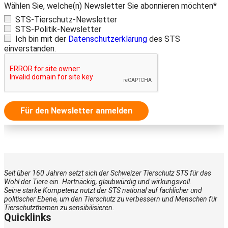
Wählen Sie, welche(n) Newsletter Sie abonnieren möchten*
STS-Tierschutz-Newsletter
STS-Politik-Newsletter
Ich bin mit der
Datenschutzerklärung
des STS
einverstanden.
Für den Newsletter anmelden
Seit über 160 Jahren setzt sich der Schweizer Tierschutz STS für das
Wohl der Tiere ein. Hartnäckig, glaubwürdig und wirkungsvoll.
Seine starke Kompetenz nutzt der STS national auf fachlicher und
politischer Ebene, um den Tierschutz zu verbessern und Menschen für
Tierschutzthemen zu sensibilisieren.
Quicklinks