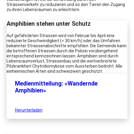
Strassenverkehr zu reduzieren und so den Tieren den Zugang
zu ihren Lebensräumen zu erleichtern.
Amphibien stehen unter Schutz
Auf gefährdeten Strassen wird von Februar bis April eine
reduzierte Geschwindigkeit (< 30 km/h) oder das Umfahren
bekannter Strassenabschnitte empfohlen. Die Gemeinde kann
die betroffenen Strassen durch die Polizei vorübergehend
entsprechend kennzeichnen lassen. Amphibien sind durch
Lebensraumverlust, Strassenbau und die weitverbreitete
Pilzkrankheit Chytridiomykose vom Aussterben bedroht. Alle
einheimischen Arten sind schweizweit geschützt.
Medienmitteilung: «Wandernde
Amphibien»
Herunterladen