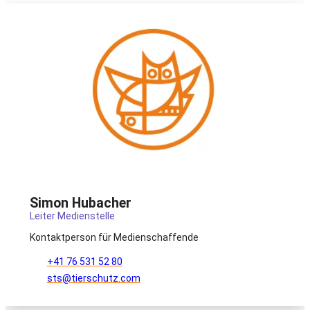
Simon Hubacher
Leiter Medienstelle
Kontaktperson für Medienschaffende
+41 76 531 52 80
sts@tierschutz.com