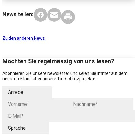
News teilen:
Zu den anderen News
Möchten Sie regelmässig von uns lesen?
Abonnieren Sie unsere Newsletter und seien Sie immer auf dem
neusten Stand über unsere Tierschutzprojekte.