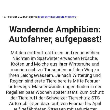
19. Februar 2024
Kategorie:
Medienmitteilungen
, 
Wildtiere
Wandernde Amphibien:
Autofahrer, aufgepasst!
Mit den ersten frostfreien und regnerischen
Nächten im Spätwinter erwachen Frösche,
Kröten und Molche aus ihrer Winterruhe und
machen sich zu Tausenden auf den Weg zu
ihren Laichgewässern. Je nach Witterung und
Region sind erste Tiere bereits Mitte Februar
unterwegs. Massenwanderungen finden in der
Regel ein paar Wochen später statt. Zum Schutz
der Tiere ruft der Schweizer Tierschutz STS
Automobilisten dazu auf, von Februar bis April
auf gefährdeten Strassen mit reduzierter