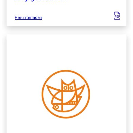
Herunterladen