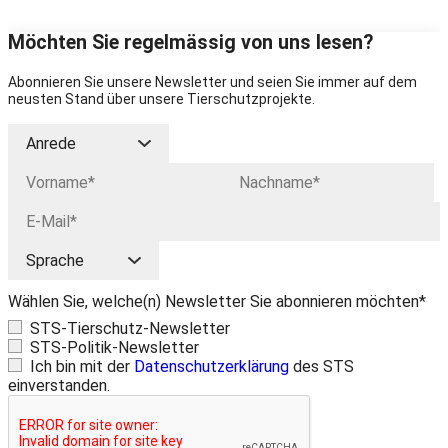
Möchten Sie regelmässig von uns lesen?
Abonnieren Sie unsere Newsletter und seien Sie immer auf dem
neusten Stand über unsere Tierschutzprojekte.
Wählen Sie, welche(n) Newsletter Sie abonnieren möchten*
STS-Tierschutz-Newsletter
STS-Politik-Newsletter
Ich bin mit der
Datenschutzerklärung
des STS
einverstanden.